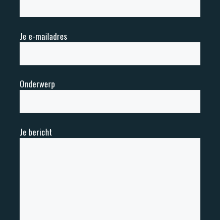
Je e-mailadres
Onderwerp
Je bericht