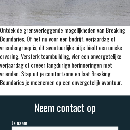
Ontdek de grensverleggende mogelijkheden van Breaking
Boundaries. Of het nu voor een bedrijf, verjaardag of
vriendengroep is, dit avontuurlijke uitje biedt een unieke
ervaring. Versterk teambuilding, vier een onvergetelijke
verjaardag of creëer langdurige herinneringen met
vrienden. Stap uit je comfortzone en laat Breaking
Boundaries je meenemen op een onvergetelijk avontuur.
Neem contact op
Je naam