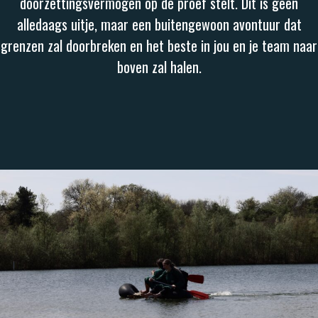
doorzettingsvermogen op de proef stelt. Dit is geen
alledaags uitje, maar een buitengewoon avontuur dat
grenzen zal doorbreken en het beste in jou en je team naar
boven zal halen.